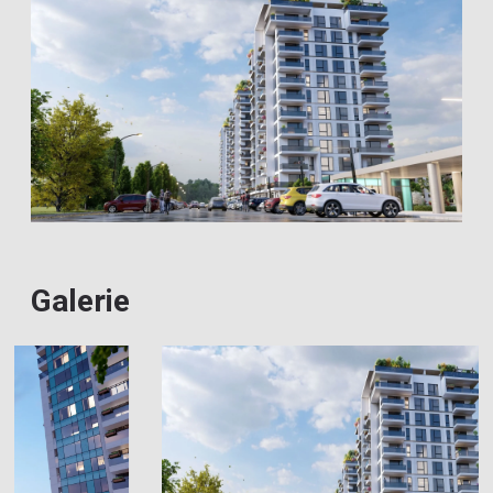
Galerie