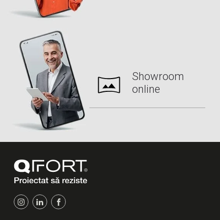
Showroom
online