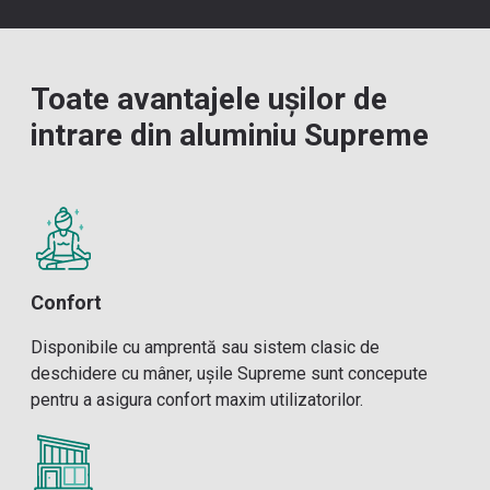
Toate avantajele ușilor de
intrare din aluminiu Supreme
Confort
Disponibile cu amprentă sau sistem clasic de
deschidere cu mâner, ușile Supreme sunt concepute
pentru a asigura confort maxim utilizatorilor.