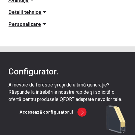
Avantaje
Detalii tehnice
Personalizare
Configurator.
Ai nevoie de ferestre și uși de ultimă generație?
Răspunde la întrebările noastre rapide și solicită o
ofertă pentru produsele QFORT adaptate nevoilor tale.
Accesează configuratorul