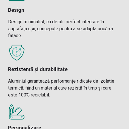
Design
Design minimalist, cu detalii perfect integrate în
suprafața ușii, concepute pentru a se adapta oricărei
fațade.
Rezistență și durabilitate
Aluminiul garantează performanțe ridicate de izolație
termică, fiind un material care rezistă în timp și care
este 100% reciclabil.
Personalizare