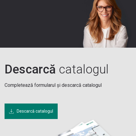
Descarcă
catalogul
Completează formularul și descarcă catalogul
Descarcă catalogul