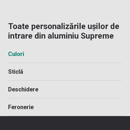
Toate personalizările ușilor de
intrare din aluminiu Supreme
Culori
Sticlă
Deschidere
Feronerie