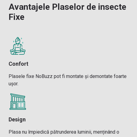
Avantajele Plaselor de insecte
Fixe
Confort
Plasele fixe NoBuzz pot fi montate și demontate foarte
ușor.
Design
Plasa nu împiedică pătrunderea luminii, menținând o