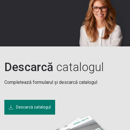
Descarcă
catalogul
Completează formularul și descarcă catalogul
Descarcă catalogul