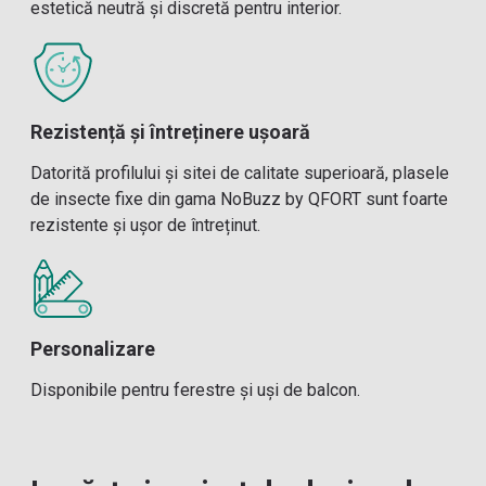
estetică neutră și discretă pentru interior.
Rezistență și întreținere ușoară
Datorită profilului și sitei de calitate superioară, plasele
de insecte fixe din gama NoBuzz by QFORT sunt foarte
rezistente și ușor de întreținut.
Personalizare
Disponibile pentru ferestre și uși de balcon.