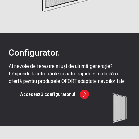
Configurator.
Ai nevoie de ferestre și uși de ultimă generație?
Răspunde la întrebările noastre rapide și solicită o
ofertă pentru produsele QFORT adaptate nevoilor tale.
Accesează configuratorul