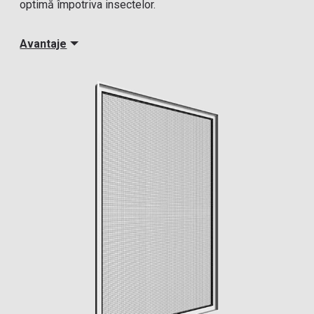
optimă împotriva insectelor.
Avantaje