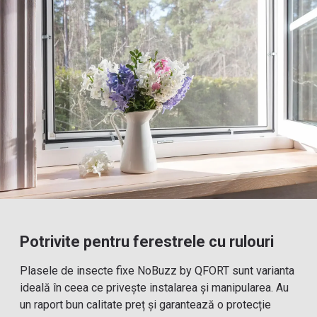
Potrivite pentru ferestrele cu rulouri
Plasele de insecte fixe NoBuzz by QFORT sunt varianta
ideală în ceea ce privește instalarea și manipularea. Au
un raport bun calitate preț și garantează o protecție