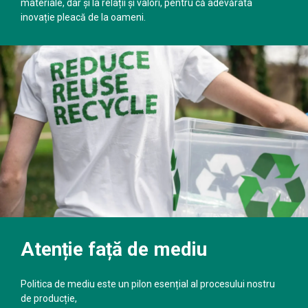
materiale, dar și la relații și valori, pentru că adevărata
inovație pleacă de la oameni.
Atenție față de mediu
Politica de mediu este un pilon esențial al procesului nostru
de producție,