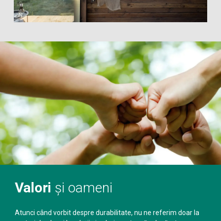
Valori
și oameni
Atunci când vorbit despre durabilitate, nu ne referim doar la