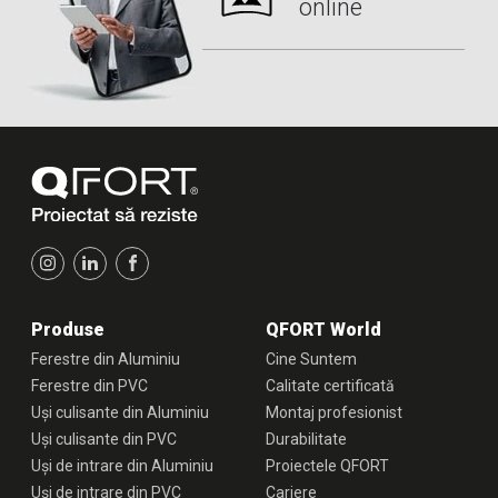
online
Produse
QFORT World
Ferestre din Aluminiu
Cine Suntem
Ferestre din PVC
Calitate certificată
Uși culisante din Aluminiu
Montaj profesionist
Uși culisante din PVC
Durabilitate
Uși de intrare din Aluminiu
Proiectele QFORT
Uși de intrare din PVC
Cariere