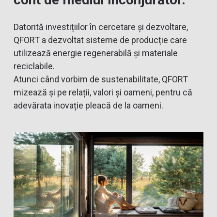
Datorită investițiilor în cercetare și dezvoltare,
QFORT a dezvoltat sisteme de producție care
utilizează energie regenerabilă și materiale
reciclabile.
Atunci când vorbim de sustenabilitate, QFORT
mizează și pe relații, valori și oameni, pentru că
adevărata inovație pleacă de la oameni.