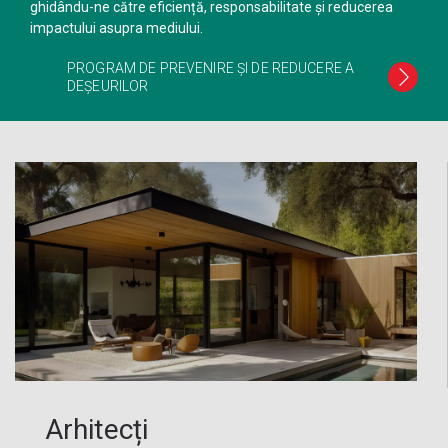
ghidându-ne către eficiență, responsabilitate și reducerea
impactului asupra mediului.
PROGRAM DE PREVENIRE ȘI DE REDUCERE A
DEȘEURILOR
Arhitecți