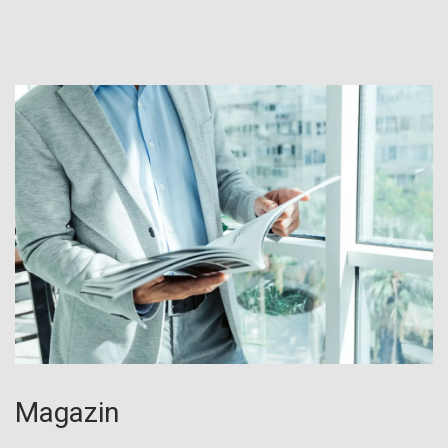
Magazin