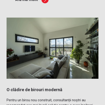
O clădire de birouri modernă
Pentru un birou nou construit, consultanții noștri au