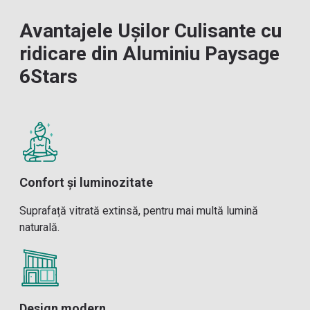
Avantajele Ușilor Culisante cu
ridicare din Aluminiu Paysage
6Stars
Confort și luminozitate
Suprafață vitrată extinsă, pentru mai multă lumină
naturală.
Design modern