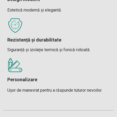
Estetică modernă și elegantă.
Rezistență și durabilitate
Siguranță și izolație termică și fonică ridicată.
Personalizare
Ușor de manevrat pentru a răspunde tuturor nevoilor.