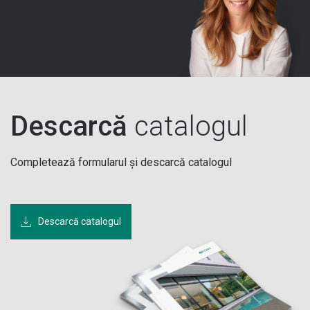
Descarcă
catalogul
Completează formularul și descarcă catalogul
Descarcă catalogul