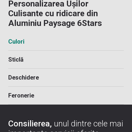
Personalizarea Ușilor
Culisante cu ridicare din
Aluminiu Paysage 6Stars
Culori
Sticlă
Deschidere
Feronerie
Consilierea,
unul dintre cele mai