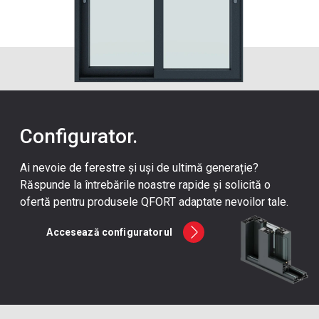
Configurator.
Ai nevoie de ferestre și uși de ultimă generație?
Răspunde la întrebările noastre rapide și solicită o
ofertă pentru produsele QFORT adaptate nevoilor tale.
Accesează configuratorul