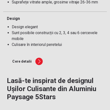
Suprafețe vitrate ample, grosime vitraje 26-36 mm
Design
Design elegant
Sunt posibile construcții cu 2, 3, 4 sau 6 cercevele
mobile
Culisare în interiorul peretelui
Cere detalii
Lasă-te inspirat de designul
Ușilor Culisante din Aluminiu
Paysage 5Stars