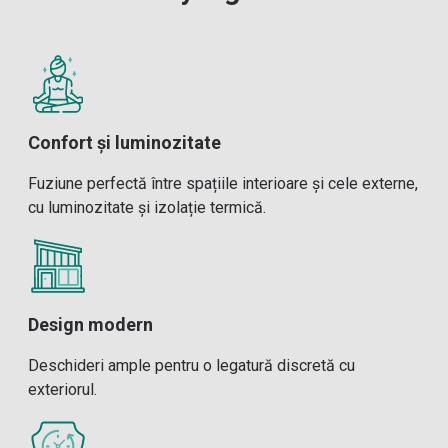
Confort și luminozitate
Fuziune perfectă între spațiile interioare și cele externe,
cu luminozitate și izolație termică.
Design modern
Deschideri ample pentru o legatură discretă cu
exteriorul.