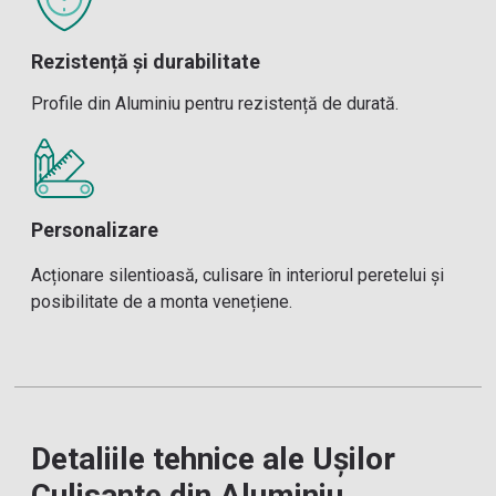
Rezistență și durabilitate
Profile din Aluminiu pentru rezistență de durată.
Personalizare
Acționare silentioasă, culisare în interiorul peretelui și
posibilitate de a monta venețiene.
Detaliile tehnice ale Ușilor
Culisante din Aluminiu