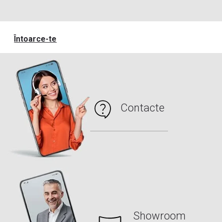
Întoarce-te
Contacte
Showroom