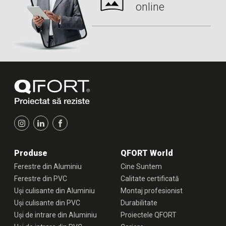
online
Produse
QFORT World
Ferestre din Aluminiu
Cine Suntem
Ferestre din PVC
Calitate certificată
Uși culisante din Aluminiu
Montaj profesionist
Uși culisante din PVC
Durabilitate
Uși de intrare din Aluminiu
Proiectele QFORT