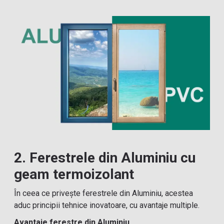
2. Ferestrele din Aluminiu cu
geam termoizolant
În ceea ce privește ferestrele din Aluminiu, acestea
aduc principii tehnice inovatoare, cu avantaje multiple.
Avantaje
ferestre din Aluminiu