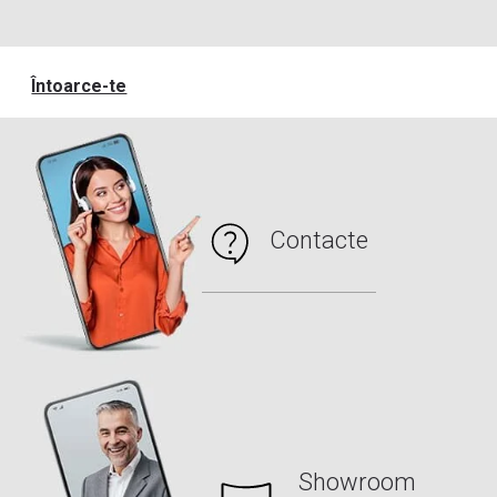
Întoarce-te
Contacte
Showroom