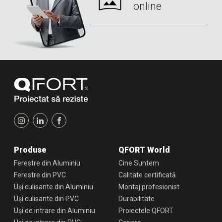
online
Produse
QFORT World
Ferestre din Aluminiu
Cine Suntem
Ferestre din PVC
Calitate certificată
Uși culisante din Aluminiu
Montaj profesionist
Uși culisante din PVC
Durabilitate
Uși de intrare din Aluminiu
Proiectele QFORT