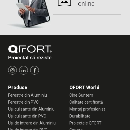
online
Produse
QFORT World
Ferestre din Aluminiu
Cine Suntem
Ferestre din PVC
Calitate certificată
Uși culisante din Aluminiu
Montaj profesionist
Uși culisante din PVC
Durabilitate
Uși de intrare din Aluminiu
Proiectele QFORT