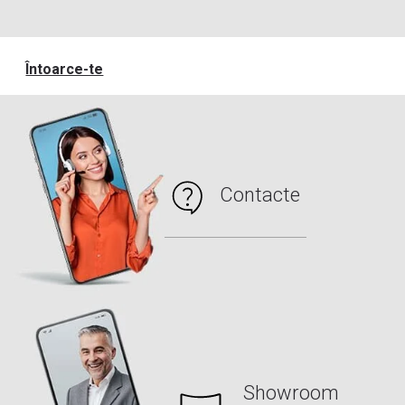
Întoarce-te
Contacte
Showroom