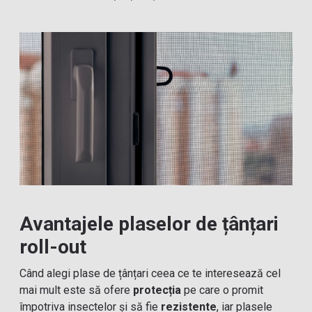
Avantajele plaselor de țânțari
roll-out
Când alegi plase de țânțari ceea ce te interesează cel
mai mult este să ofere
protecția
pe care o promit
împotriva insectelor și să fie
rezistente
, iar plasele