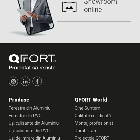
Showroom
online
Produse
QFORT World
Ferestre din Aluminiu
Cine Suntem
Ferestre din PVC
Calitate certificată
Uși culisante din Aluminiu
Montaj profesionist
Uși culisante din PVC
Durabilitate
Uși de intrare din Aluminiu
Proiectele QFORT