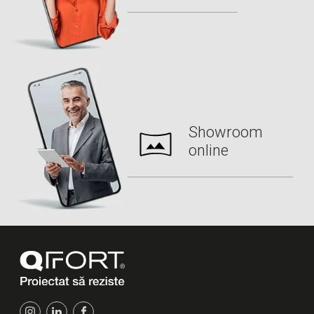
Showroom
online