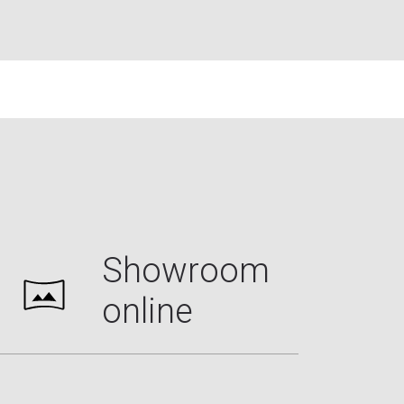
Showroom
online