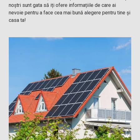
noștri sunt gata să iți ofere informațiile de care ai
nevoie pentru a face cea mai bună alegere pentru tine și
casa ta!