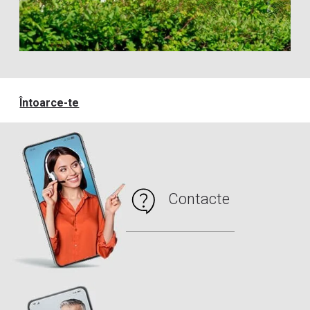
Întoarce-te
Contacte