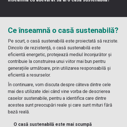
Ce înseamnă o casă sustenabilă?
Pe scurt, o casă sustenabilă este proiectată să reziste.
Dincolo de rezistență, o casă sustenabilă este
eficientă energetic, protejează mediul înconjurător și
contribuie la construirea unui viitor mai bun pentru
generațiile următoare, prin utilizarea responsabilă și
eficientă a resurselor.
În continuare, vom discuta despre câteva dintre cele
mai des utilizate idei când vine vorba de descrierea
caselor sustenabile, pentru a identifica care dintre
acestea sunt preocupări reale și care sunt mituri fără
bază reală.
O casă sustenabilă este mai scumpă