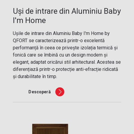
Uși de intrare din Aluminiu Baby
I'm Home
Ușile de intrare din Aluminiu Baby I'm Home by
QFORT se caracterizează printr-o excelentă
performanță în ceea ce privește izolația termică și
fonică care se îmbină cu un design modern și
elegant, adaptat oricărui stil arhitectural. Acestea se
diferențiază printr-o protecție anti-efracție ridicată
și durabilitate în timp.
Descoperă