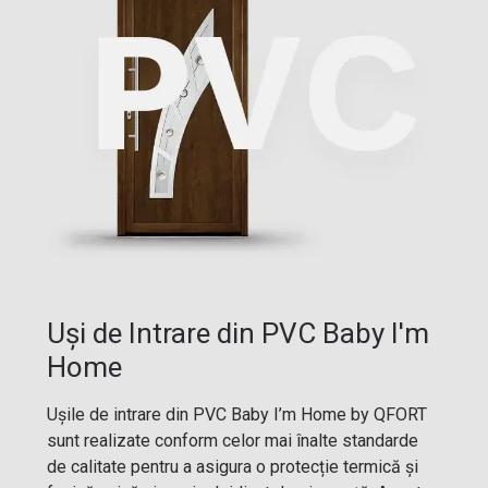
Uși de Intrare din PVC Baby I'm
Home
Ușile de intrare din PVC Baby I’m Home by QFORT
sunt realizate conform celor mai înalte standarde
de calitate pentru a asigura o protecție termică și