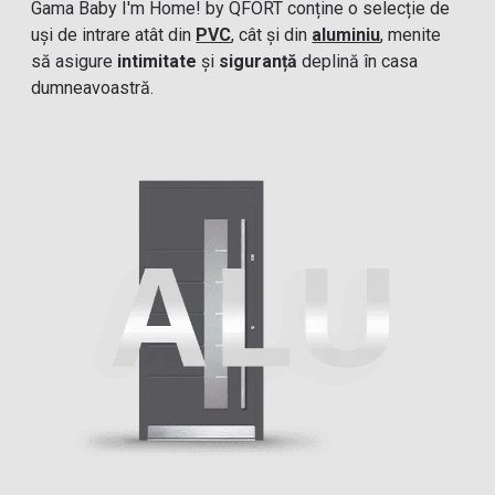
Gama Baby I'm Home! by QFORT conține o selecție de
uși de intrare atât din
PVC
, cât și din
aluminiu
, menite
să asigure
intimitate
și
siguranță
deplină în casa
dumneavoastră.