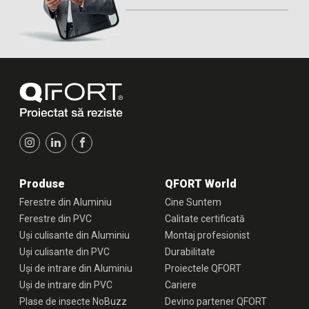
Produse
QFORT World
Ferestre din Aluminiu
Cine Suntem
Ferestre din PVC
Calitate certificată
Uși culisante din Aluminiu
Montaj profesionist
Uși culisante din PVC
Durabilitate
Uși de intrare din Aluminiu
Proiectele QFORT
Uși de intrare din PVC
Cariere
Plase de insecte NoBuzz
Devino partener QFORT