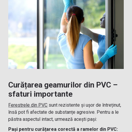
Curățarea geamurilor din PVC –
sfaturi importante
Ferestrele din PVC
sunt rezistente și ușor de întreținut,
însă pot fi afectate de substanțe agresive. Pentru a le
păstra aspectul intact, urmează acești pași:
Pași pentru curățarea corectă a ramelor din PVC: