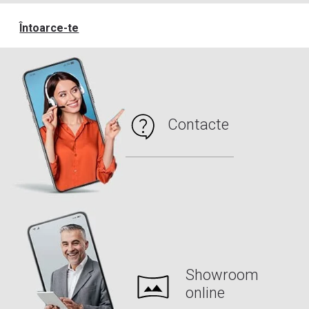
Întoarce-te
Contacte
Showroom
online