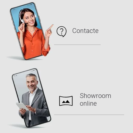
Contacte
Showroom
online