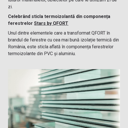
zi.
Celebrând sticla termoizolantă din componența
ferestrelor
Stars by QFORT
Unul dintre elementele care a transformat QFORT în
brandul de ferestre cu cea mai bună izolație termică din
România, este sticla aflată în componența ferestrelor
termoizolante din PVC și aluminiu.