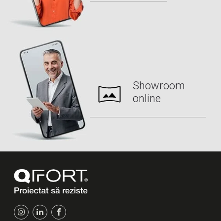
Showroom
online