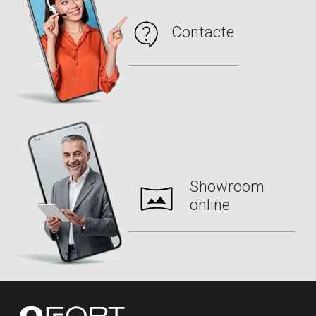
Contacte
Showroom
online