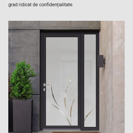
grad ridicat de confidențialitate.