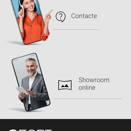
Contacte
Showroom
online