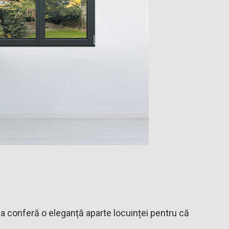
a conferă o eleganță aparte locuinței pentru că