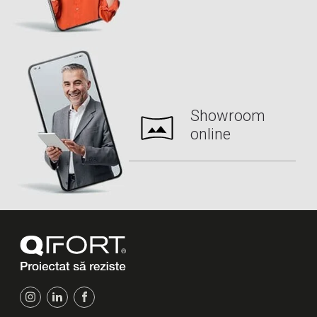
Showroom
online