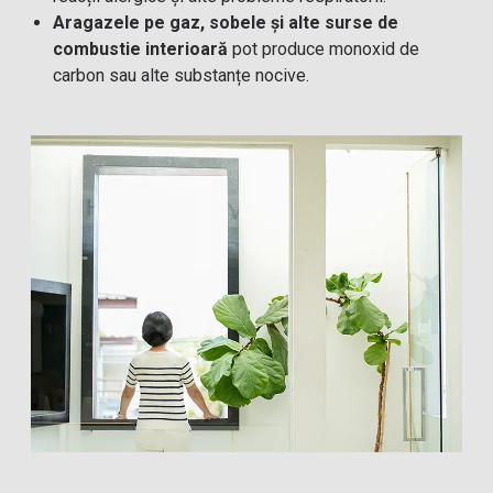
Aragazele pe gaz, sobele și alte surse de
combustie interioară
pot produce monoxid de
carbon sau alte substanțe nocive.