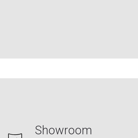
Showroom