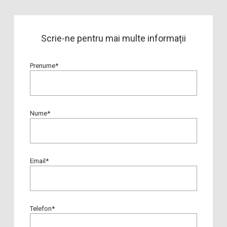
Scrie-ne pentru mai multe informații
Prenume*
Nume*
Email*
Telefon*