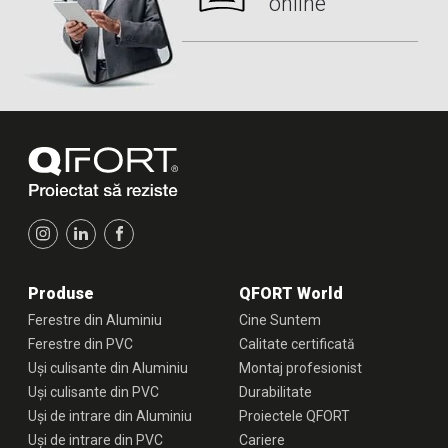
online
Produse
QFORT World
Ferestre din Aluminiu
Cine Suntem
Ferestre din PVC
Calitate certificată
Uși culisante din Aluminiu
Montaj profesionist
Uși culisante din PVC
Durabilitate
Uși de intrare din Aluminiu
Proiectele QFORT
Uși de intrare din PVC
Cariere