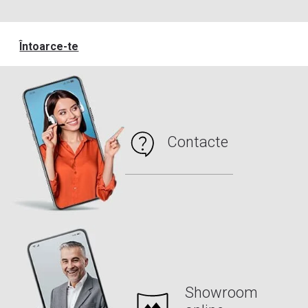
Întoarce-te
Contacte
Showroom