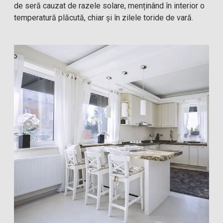
de seră cauzat de razele solare, menținând în interior o
temperatură plăcută, chiar și în zilele toride de vară.