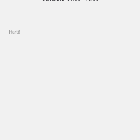
Hartă