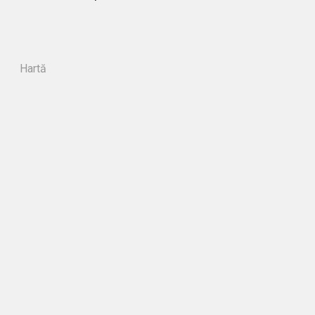
Hartă