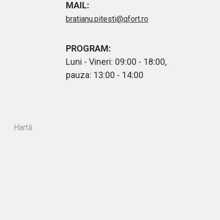
MAIL:
bratianu.pitesti@qfort.ro
PROGRAM:
Luni - Vineri: 09:00 - 18:00,
pauza: 13:00 - 14:00
Hartă