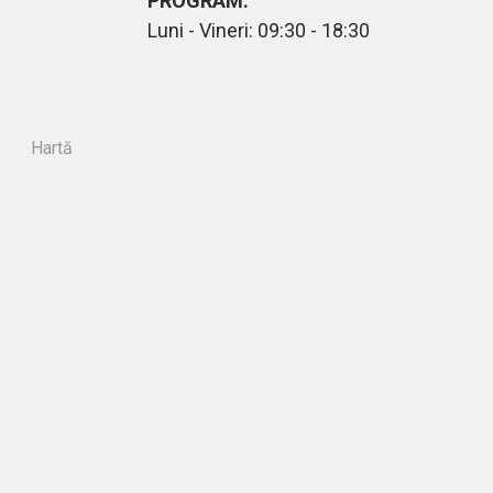
PROGRAM:
Luni - Vineri: 09:30 - 18:30
Hartă