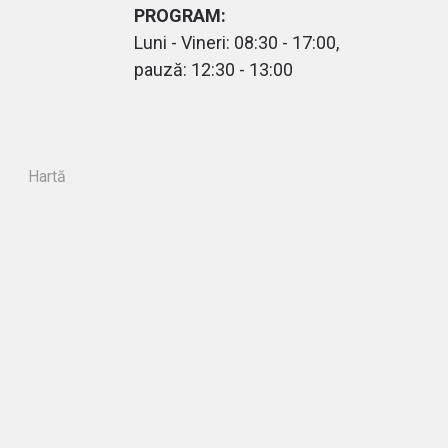
PROGRAM:
Luni - Vineri: 08:30 - 17:00,
pauză: 12:30 - 13:00
Hartă